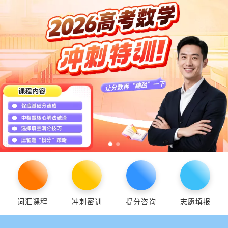
词汇课程
冲刺密训
提分咨询
志愿填报