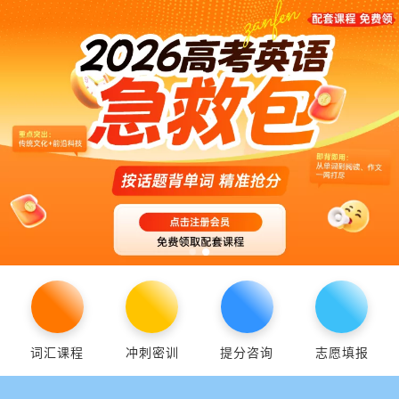
词汇课程
冲刺密训
提分咨询
志愿填报